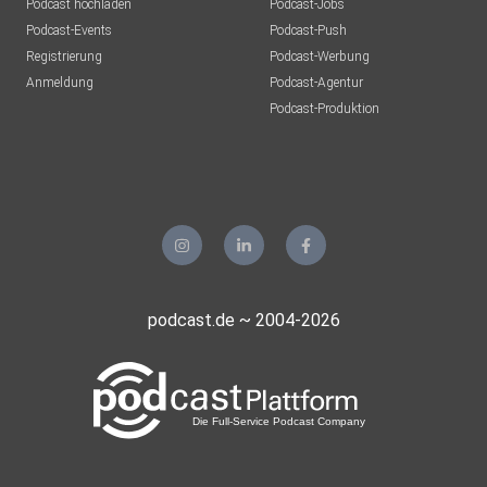
Podcast hochladen
Podcast-Jobs
Podcast-Events
Podcast-Push
Registrierung
Podcast-Werbung
Anmeldung
Podcast-Agentur
Podcast-Produktion
podcast.de ~ 2004-2026