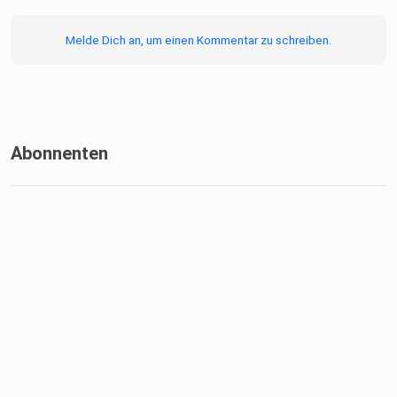
Melde Dich an, um einen Kommentar zu schreiben.
Abonnenten