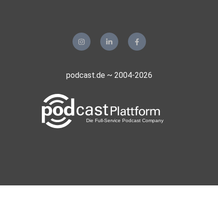
podcast.de ~ 2004-2026