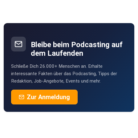
Bleibe beim Podcasting auf
dem Laufenden
Schließe Dich 26.000+ Menschen an. Erhalte
interessante Fakten über das Podcasting, Tipps der
Redaktion, Job-Angebote, Events und mehr.
Zur Anmeldung