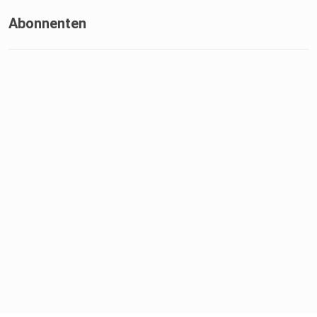
Abonnenten