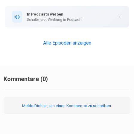
In Podcasts werben
Schalte jetzt Werbung in Podcasts.
Alle Episoden anzeigen
Kommentare (0)
Melde Dich an, um einen Kommentar zu schreiben.