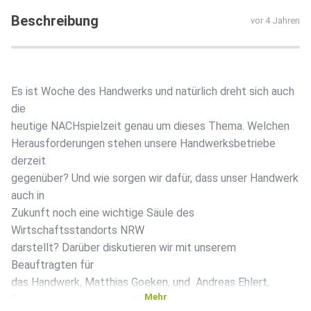
Beschreibung
vor 4 Jahren
Es ist Woche des Handwerks und natürlich dreht sich auch
die
heutige NACHspielzeit genau um dieses Thema. Welchen
Herausforderungen stehen unsere Handwerksbetriebe
derzeit
gegenüber? Und wie sorgen wir dafür, dass unser Handwerk
auch in
Zukunft noch eine wichtige Säule des
Wirtschaftsstandorts NRW
darstellt? Darüber diskutieren wir mit unserem
Beauftragten für
das Handwerk, Matthias Goeken, und Andreas Ehlert,
Mehr
Präsident von Handwerk NRW.