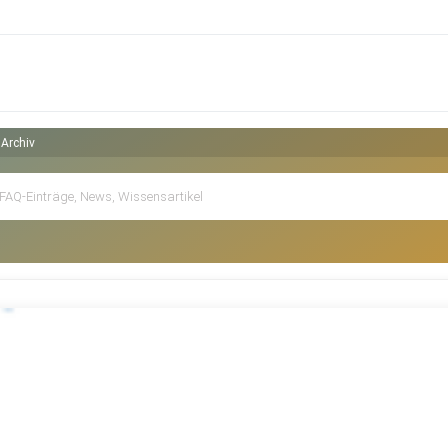
Archiv