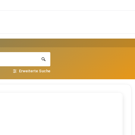
Erweiterte Suche