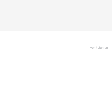
vor 4 Jahren