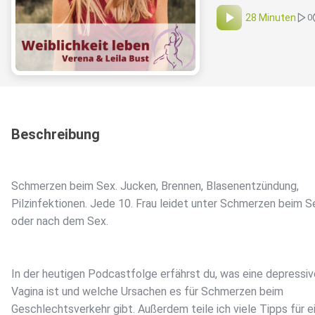
28 Minuten
0
Beschreibung
Schmerzen beim Sex. Jucken, Brennen, Blasenentzündung,
Pilzinfektionen. Jede 10. Frau leidet unter Schmerzen beim S
oder nach dem Sex.
In der heutigen Podcastfolge erfährst du, was eine depressiv
Vagina ist und welche Ursachen es für Schmerzen beim
Geschlechtsverkehr gibt. Außerdem teile ich viele Tipps für e