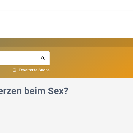
Erweiterte Suche
erzen beim Sex?