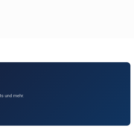
ts und mehr.