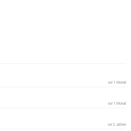
vor 1 Monat
vor 1 Monat
vor 2 Jahren