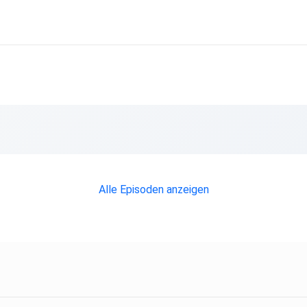
Alle Episoden anzeigen