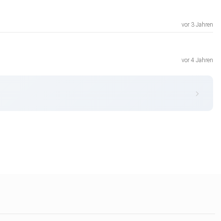
vor 3 Jahren
vor 4 Jahren