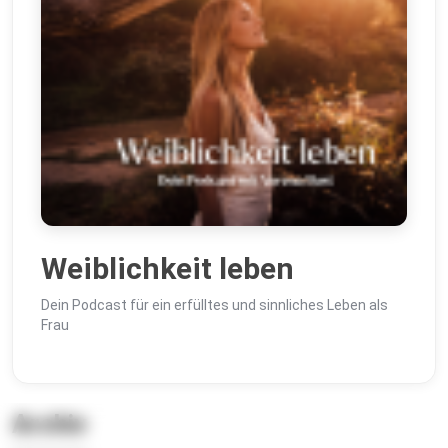
Weiblichkeit leben
Dein Podcast für ein erfülltes und sinnliches Leben als
Frau
Archiv