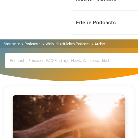
Erlebe Podcasts
Startseite
Podcasts
Weiblichkeit leben Podcast
Archiv