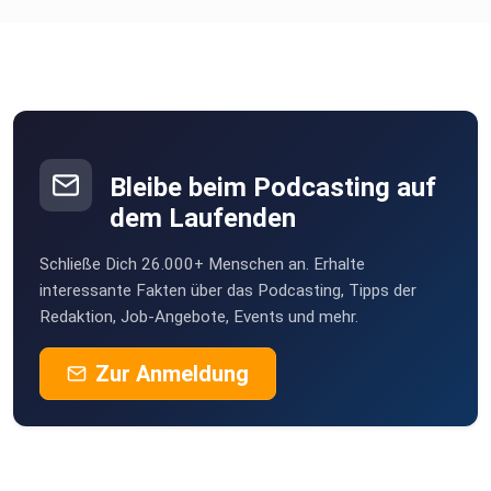
Bleibe beim Podcasting auf
dem Laufenden
Schließe Dich 26.000+ Menschen an. Erhalte
interessante Fakten über das Podcasting, Tipps der
Redaktion, Job-Angebote, Events und mehr.
Zur Anmeldung