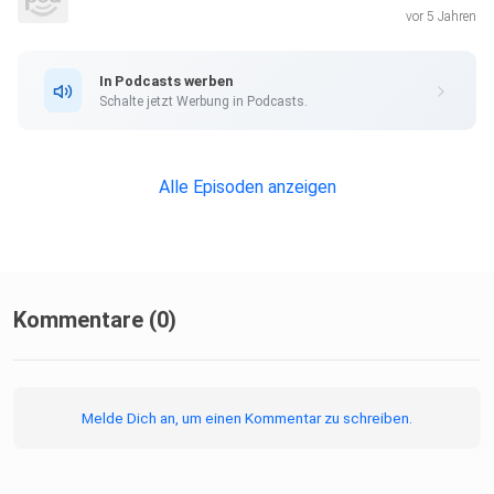
vor 5 Jahren
In Podcasts werben
Schalte jetzt Werbung in Podcasts.
Alle Episoden anzeigen
Kommentare (0)
Melde Dich an, um einen Kommentar zu schreiben.