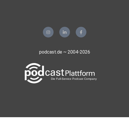
podcast.de ~ 2004-2026