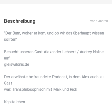
Beschreibung
vor 5 Jahren
"Der Burn, woher er kam, und ob wir das überhaupt wissen
sollten"
Besucht unseren Gast Alexander Lehnert / Audrey Naline
auf:
gleiswildnis.de
Der erwähnte befreundete Podcast, in dem Alex auch zu
Gast
war: Transphilosophisch mit Maik und Rick
Kapitelchen