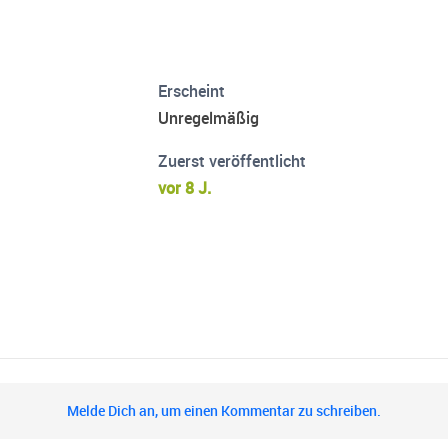
Erscheint
Unregelmäßig
Zuerst veröffentlicht
vor 8 J.
Melde Dich an, um einen Kommentar zu schreiben.