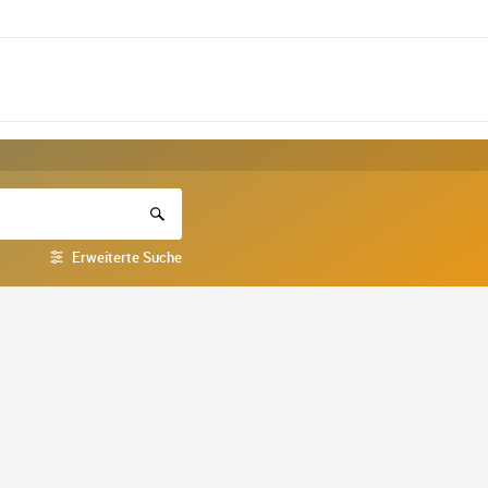
Erweiterte Suche