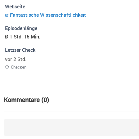
Webseite
Fantastische Wissenschaftlichkeit
Episodenlänge
Ø 1 Std. 15 Min.
Letzter Check
vor 2 Std.
Checken
Kommentare (0)