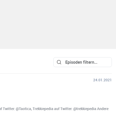
24.01.2021
 Twitter: @Taotica, Trekkiepedia auf Twitter: @trekkiepedia Andere