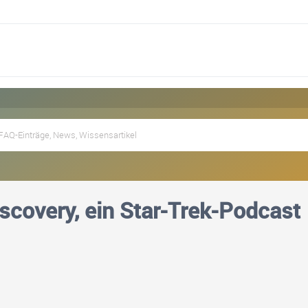
iscovery, ein Star-Trek-Podcast