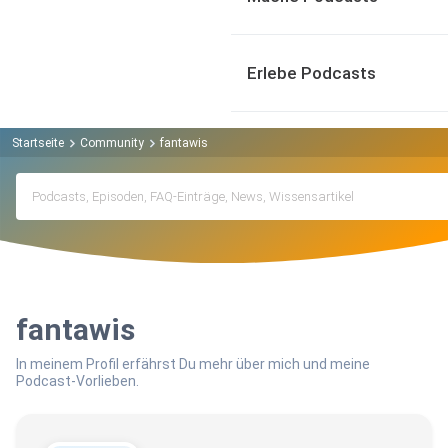
Erlebe Podcasts
Startseite
Community
fantawis
fantawis
In meinem Profil erfährst Du mehr über mich und meine
Podcast-Vorlieben.