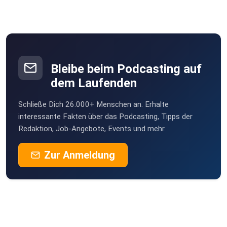
Bleibe beim Podcasting auf
dem Laufenden
Schließe Dich 26.000+ Menschen an. Erhalte
interessante Fakten über das Podcasting, Tipps der
Redaktion, Job-Angebote, Events und mehr.
Zur Anmeldung