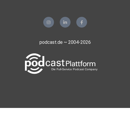
podcast.de ~ 2004-2026