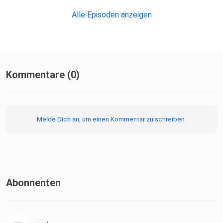
Alle Episoden anzeigen
Kommentare (0)
Melde Dich an, um einen Kommentar zu schreiben.
Abonnenten