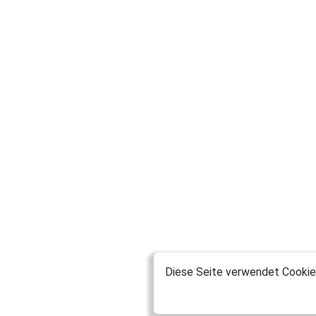
Diese Seite verwendet Cookies