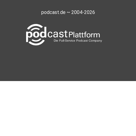
podcast.de ~ 2004-2026