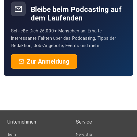
Bleibe beim Podcasting auf
dem Laufenden
Schließe Dich 26.000+ Menschen an. Erhalte
interessante Fakten über das Podcasting, Tipps der
Redaktion, Job-Angebote, Events und mehr.
Zur Anmeldung
Unternehmen
Service
Team
Newsletter