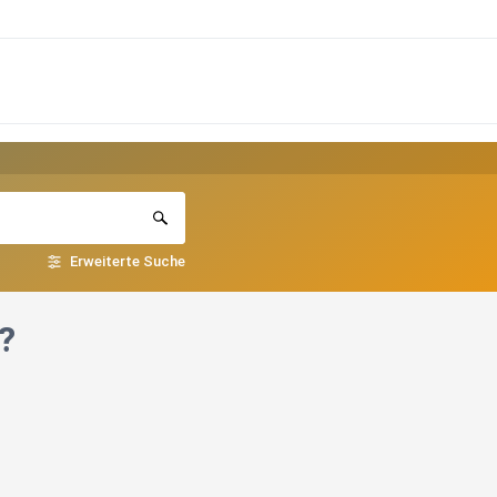
Erweiterte Suche
?