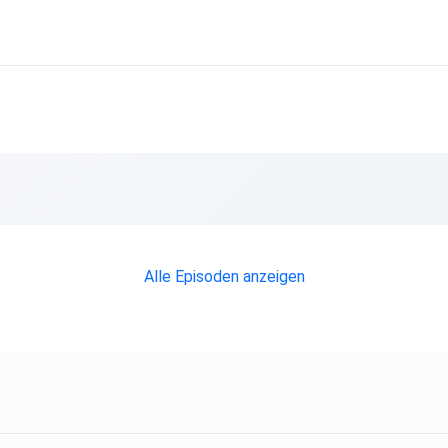
Alle Episoden anzeigen