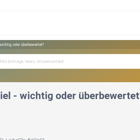
 wichtig oder überbewertet?
iel - wichtig oder überbewertet