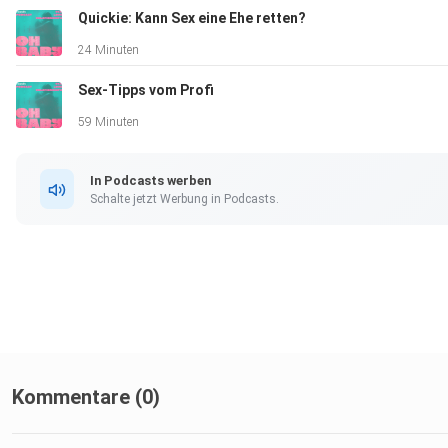
Quickie: Kann Sex eine Ehe retten?
24 Minuten
Sex-Tipps vom Profi
59 Minuten
In Podcasts werben
Schalte jetzt Werbung in Podcasts.
Kommentare (0)