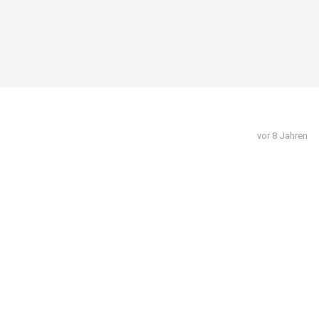
vor 8 Jahren