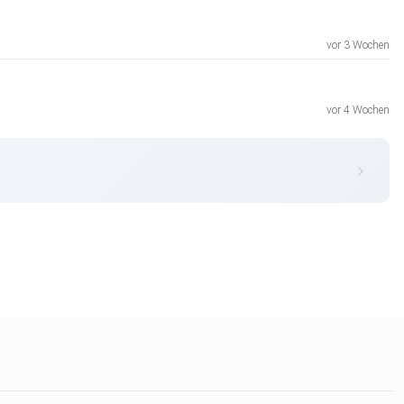
vor 3 Wochen
vor 4 Wochen