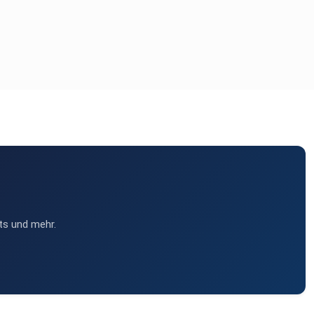
ts und mehr.