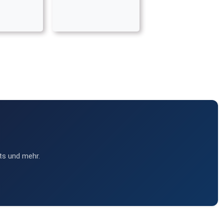
ts und mehr.