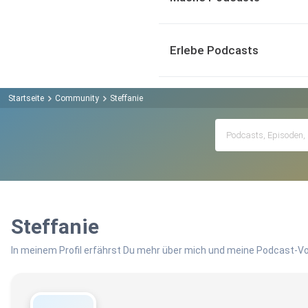
Erlebe Podcasts
Startseite
Community
Steffanie
Steffanie
In meinem Profil erfährst Du mehr über mich und meine Podcast-Vo