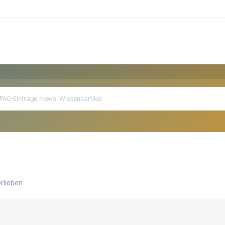
rlieben.