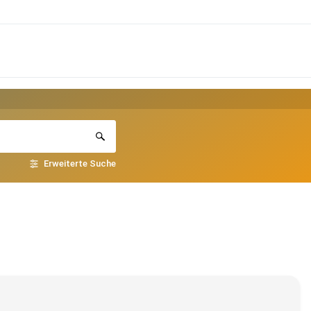
Erweiterte Suche