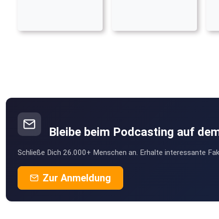
Bleibe beim Podcasting auf de
Schließe Dich 26.000+ Menschen an. Erhalte interessante Fak
Zur Anmeldung