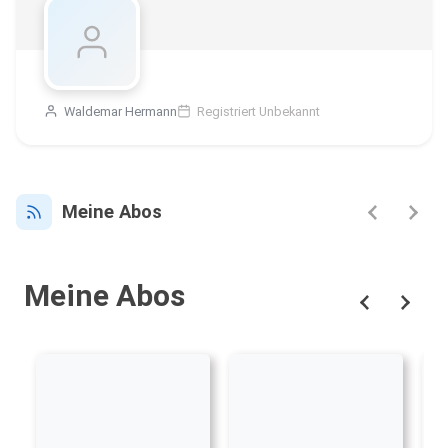
Waldemar Hermann
Registriert Unbekannt
Meine Abos
Meine Abos