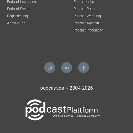
Podcast hochladen
Podcast-Jobs
Podcast-Events
Podcast-Push
Registrierung
Podcast-Werbung
Anmeldung
Podcast-Agentur
Podcast-Produktion
podcast.de ~ 2004-2026