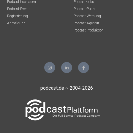
Podcast hochladen
Podcast-Jobs
Podcast-Events
Podcast-Push
Registrierung
Podcast-Werbung
Anmeldung
Podcast-Agentur
Podcast-Produktion
podcast.de ~ 2004-2026