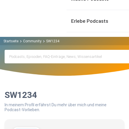
Erlebe Podcasts
Startseite
Community
SW1234
SW1234
In meinem Profil erfährst Du mehr über mich und meine
Podcast-Vorlieben.