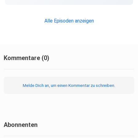
Alle Episoden anzeigen
Kommentare (0)
Melde Dich an, um einen Kommentar zu schreiben.
Abonnenten