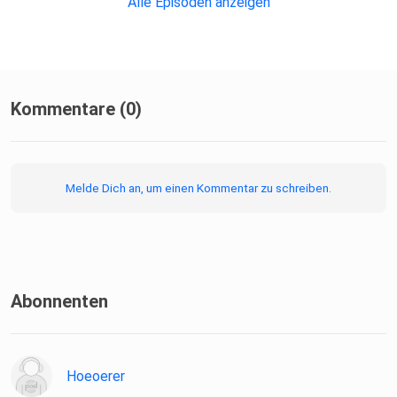
Alle Episoden anzeigen
Kommentare (0)
Melde Dich an, um einen Kommentar zu schreiben.
Abonnenten
Hoeoerer