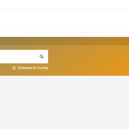
Erweiterte Suche