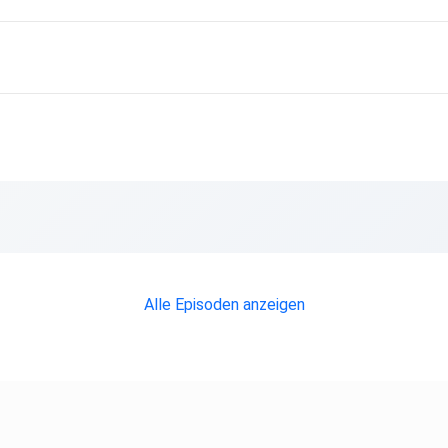
Alle Episoden anzeigen