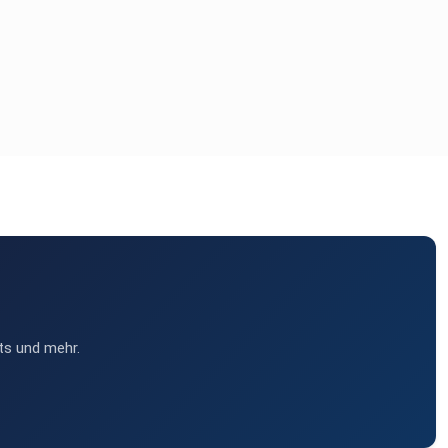
ts und mehr.