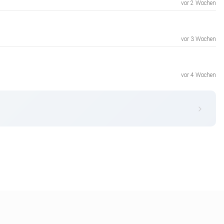
vor 2 Wochen
vor 3 Wochen
vor 4 Wochen