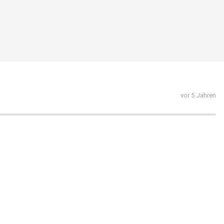
vor 5 Jahren