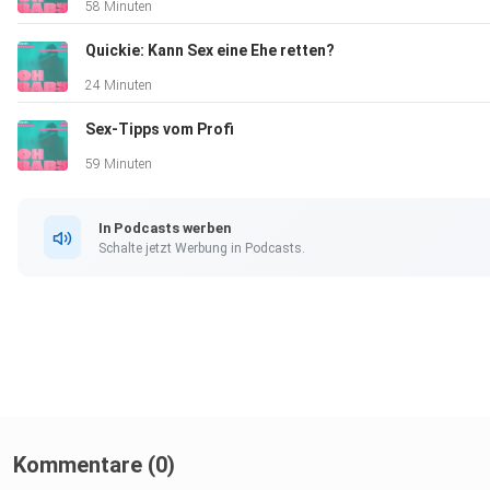
58 Minuten
Quickie: Kann Sex eine Ehe retten?
24 Minuten
Sex-Tipps vom Profi
59 Minuten
In Podcasts werben
Schalte jetzt Werbung in Podcasts.
Kommentare (0)