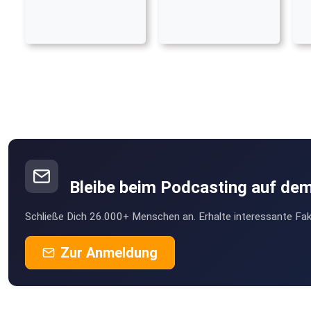
Bleibe beim Podcasting auf de
Schließe Dich 26.000+ Menschen an. Erhalte interessante Fak
Zur Anmeldung