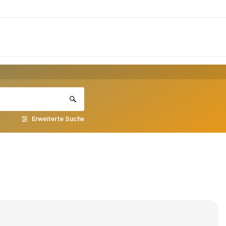
Erweiterte Suche