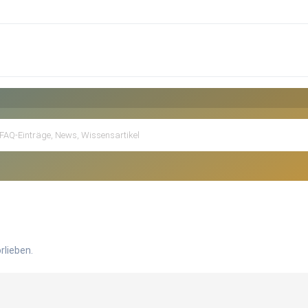
rlieben.