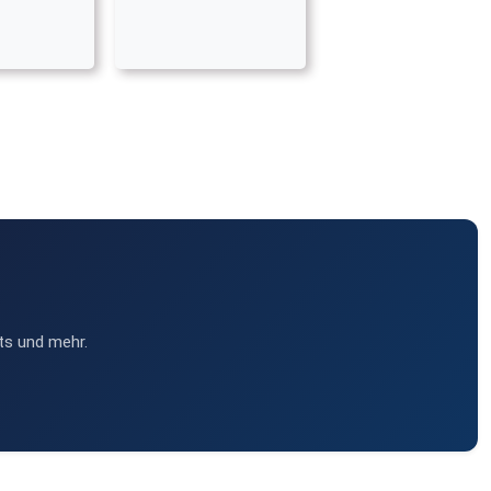
ts und mehr.