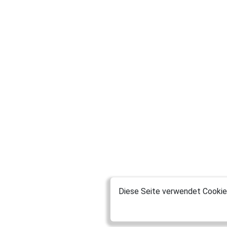
Diese Seite verwendet Cookies