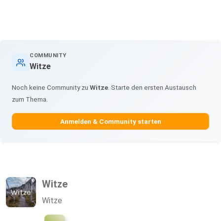
COMMUNITY
Witze
Noch keine Community zu
Witze
. Starte den ersten Austausch
zum Thema.
Anmelden & Community starten
Witze
Witze