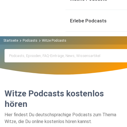
Erlebe Podcasts
Startseite
Podcasts
Witze Podcasts
Witze Podcasts kostenlos
hören
Hier findest Du deutschsprachige Podcasts zum Thema
Witze, die Du online kostenlos hören kannst.