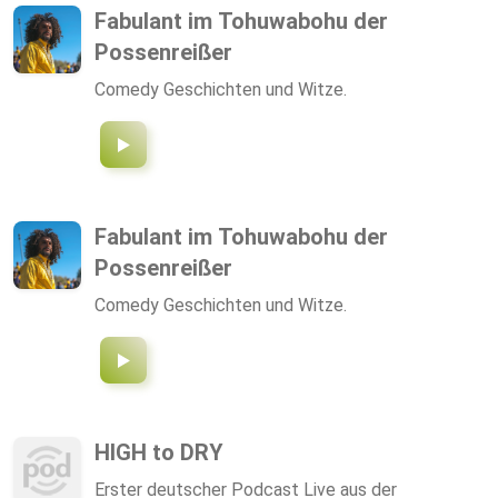
Fabulant im Tohuwabohu der
Possenreißer
Comedy Geschichten und Witze.
Fabulant im Tohuwabohu der
Possenreißer
Comedy Geschichten und Witze.
HIGH to DRY
Erster deutscher Podcast Live aus der