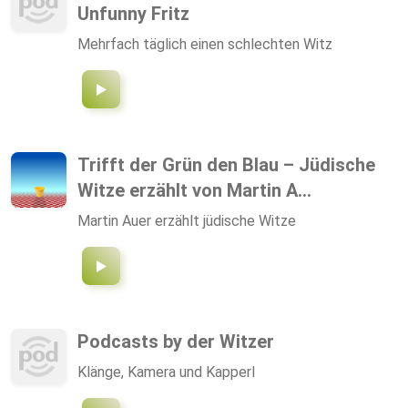
Unfunny Fritz
Mehrfach täglich einen schlechten Witz
Trifft der Grün den Blau – Jüdische
Witze erzählt von Martin A...
Martin Auer erzählt jüdische Witze
Podcasts by der Witzer
Klänge, Kamera und Kapperl