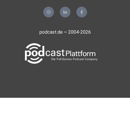
podcast.de ~ 2004-2026