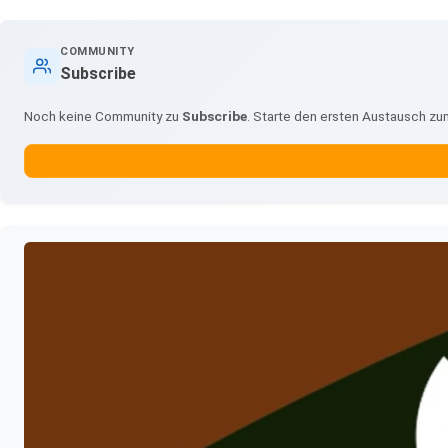
COMMUNITY
Subscribe
Noch keine Community zu
Subscribe
. Starte den ersten Austausch z