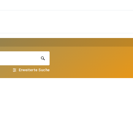
Erweiterte Suche