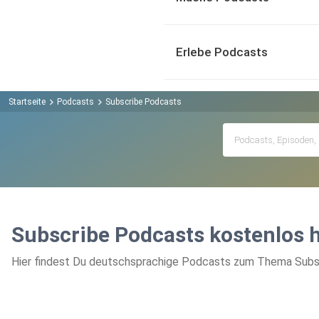
Erlebe Podcasts
Startseite
Podcasts
Subscribe Podcasts
Subscribe Podcasts kostenlos 
Hier findest Du deutschsprachige Podcasts zum Thema Subscr