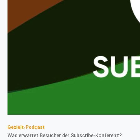
Gezielt-Podcast
Was erwartet Besucher der Subscribe-Konferenz?