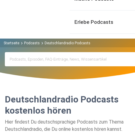
Erlebe Podcasts
Startseite
Podcasts
Deutschlandradio Podcasts
Deutschlandradio Podcasts
kostenlos hören
Hier findest Du deutschsprachige Podcasts zum Thema
Deutschlandradio, die Du online kostenlos hören kannst.