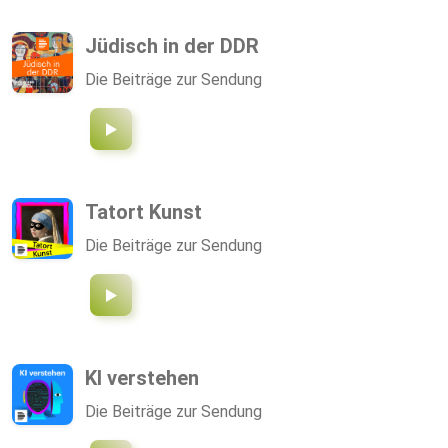
Jüdisch in der DDR
Die Beiträge zur Sendung
Tatort Kunst
Die Beiträge zur Sendung
KI verstehen
Die Beiträge zur Sendung