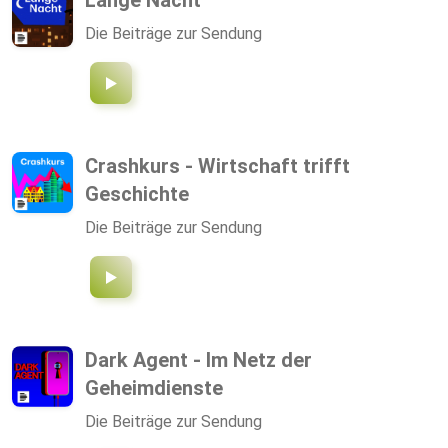
Lange Nacht
Die Beiträge zur Sendung
Crashkurs - Wirtschaft trifft
Geschichte
Die Beiträge zur Sendung
Dark Agent - Im Netz der
Geheimdienste
Die Beiträge zur Sendung