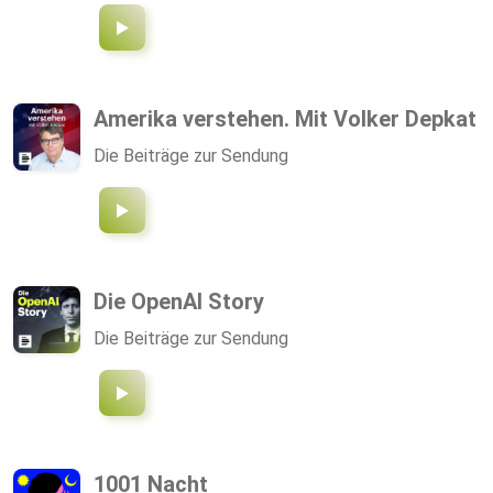
Amerika verstehen. Mit Volker Depkat
Die Beiträge zur Sendung
Die OpenAI Story
Die Beiträge zur Sendung
1001 Nacht