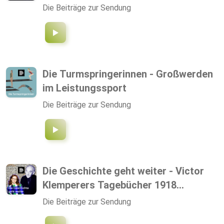
Die Beiträge zur Sendung
Die Turmspringerinnen - Großwerden
im Leistungssport
Die Beiträge zur Sendung
Die Geschichte geht weiter - Victor
Klemperers Tagebücher 1918...
Die Beiträge zur Sendung