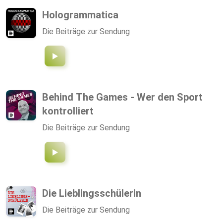
Hologrammatica
Die Beiträge zur Sendung
Behind The Games - Wer den Sport
kontrolliert
Die Beiträge zur Sendung
Die Lieblingsschülerin
Die Beiträge zur Sendung