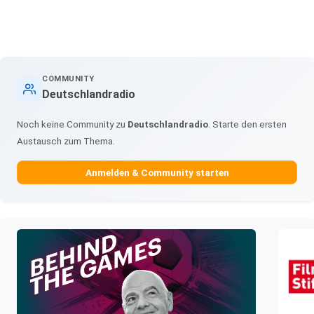
COMMUNITY
Deutschlandradio
Noch keine Community zu
Deutschlandradio
. Starte den ersten
Austausch zum Thema.
Anmelden & Community starten