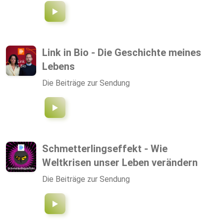
Link in Bio - Die Geschichte meines
Lebens
Die Beiträge zur Sendung
Schmetterlingseffekt - Wie
Weltkrisen unser Leben verändern
Die Beiträge zur Sendung