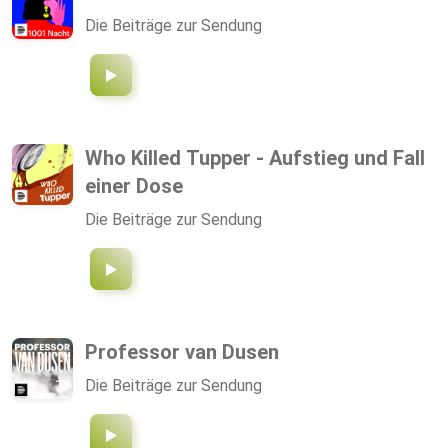
Die Beiträge zur Sendung
Who Killed Tupper - Aufstieg und Fall
einer Dose
Die Beiträge zur Sendung
Professor van Dusen
Die Beiträge zur Sendung