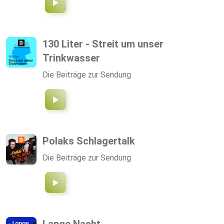
130 Liter - Streit um unser
Trinkwasser
Die Beiträge zur Sendung
Polaks Schlagertalk
Die Beiträge zur Sendung