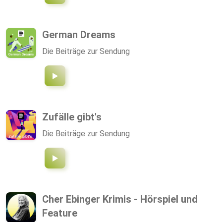
German Dreams
Die Beiträge zur Sendung
Zufälle gibt's
Die Beiträge zur Sendung
Cher Ebinger Krimis - Hörspiel und
Feature