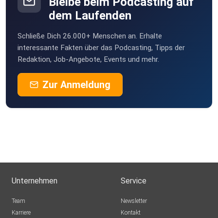
Bleibe beim Podcasting auf
dem Laufenden
Schließe Dich 26.000+ Menschen an. Erhalte
interessante Fakten über das Podcasting, Tipps der
Redaktion, Job-Angebote, Events und mehr.
Zur Anmeldung
Unternehmen
Service
Team
Newsletter
Karriere
Kontakt