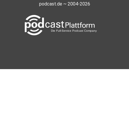
podcast.de ~ 2004-2026