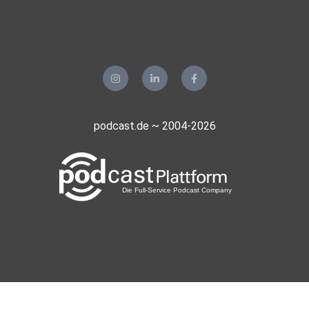
podcast.de ~ 2004-2026