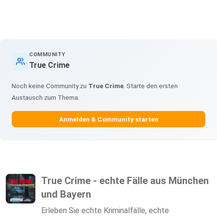
COMMUNITY
True Crime
Noch keine Community zu
True Crime
. Starte den ersten
Austausch zum Thema.
Anmelden & Community starten
True Crime - echte Fälle aus München
und Bayern
Erleben Sie echte Kriminalfälle, echte