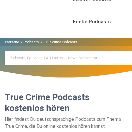
Erlebe Podcasts
Startseite
Podcasts
True crime Podcasts
True Crime Podcasts
kostenlos hören
Hier findest Du deutschsprachige Podcasts zum Thema
True Crime, die Du online kostenlos hören kannst.