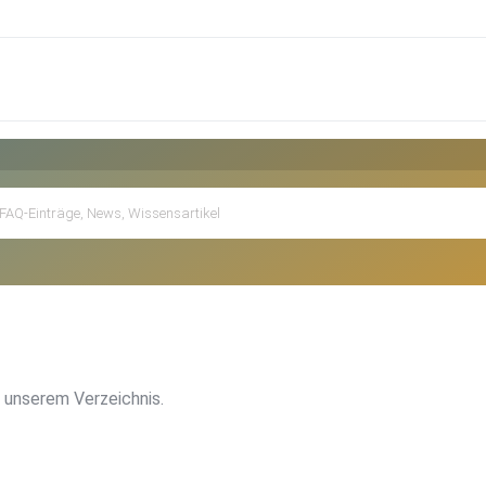
 unserem Verzeichnis.