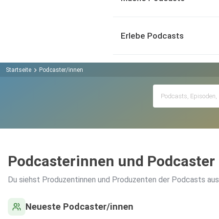
Erlebe Podcasts
Startseite
Podcaster/innen
Podcasterinnen und Podcaster
Du siehst Produzentinnen und Produzenten der Podcasts aus
Neueste Podcaster/innen