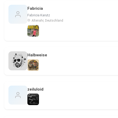
Fabricia
Fabricia Karutz
Altenahr, Deutschland
Halbweise
zeiluloid