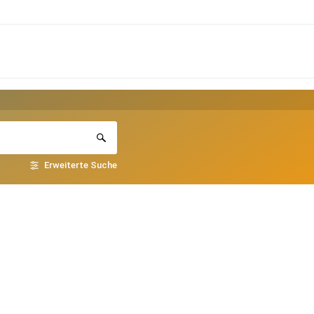
Erweiterte Suche