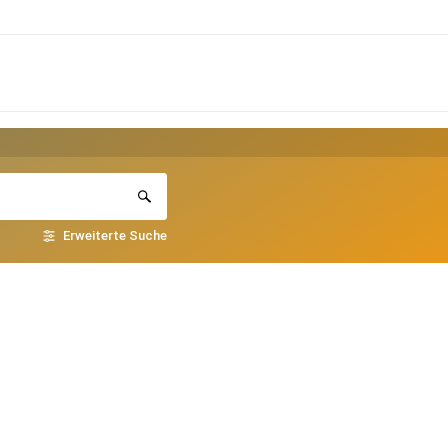
Erweiterte Suche