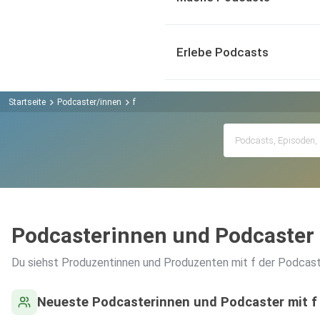
Erlebe Podcasts
Startseite
Podcaster/innen
f
Podcasterinnen und Podcaster 
Du siehst Produzentinnen und Produzenten mit f der Podcast
Neueste Podcasterinnen und Podcaster mit f