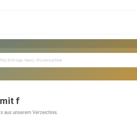
mit f
s aus unserem Verzeichnis.