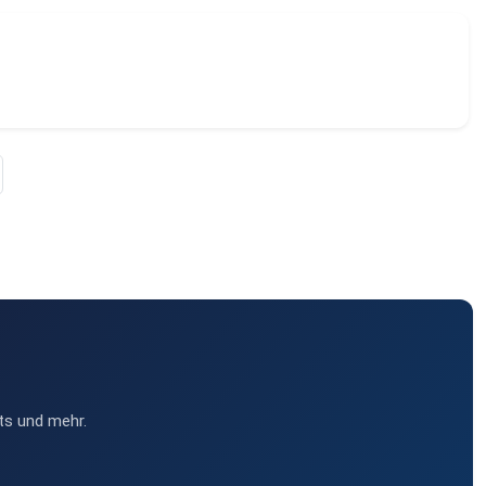
ts und mehr.