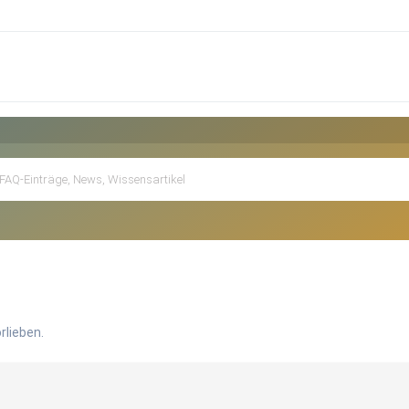
rlieben.