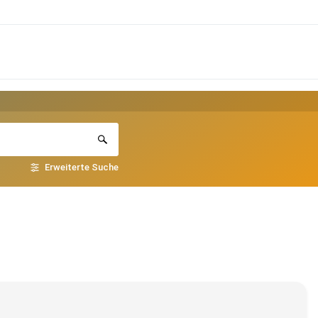
Erweiterte Suche