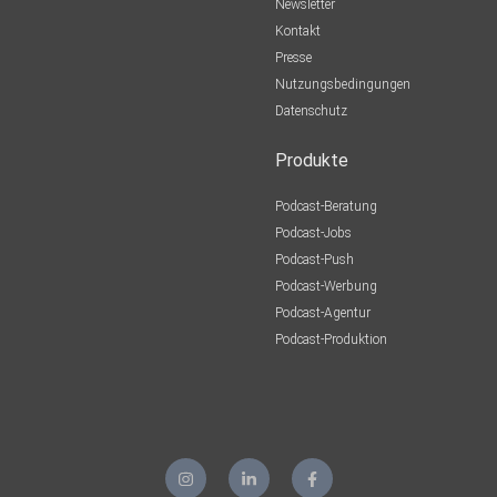
Newsletter
Kontakt
Presse
Nutzungsbedingungen
Datenschutz
Produkte
Podcast-Beratung
Podcast-Jobs
Podcast-Push
Podcast-Werbung
Podcast-Agentur
Podcast-Produktion