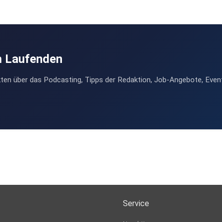
m Laufenden
ten über das Podcasting, Tipps der Redaktion, Job-Angebote, Even
Service