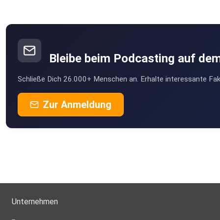
Bleibe beim Podcasting auf de
Schließe Dich 26.000+ Menschen an. Erhalte interessante Fak
Zur Anmeldung
Unternehmen