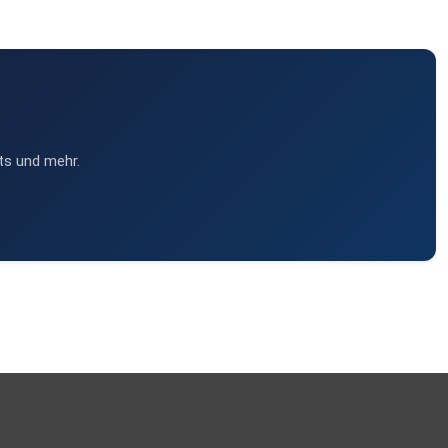
ts und mehr.