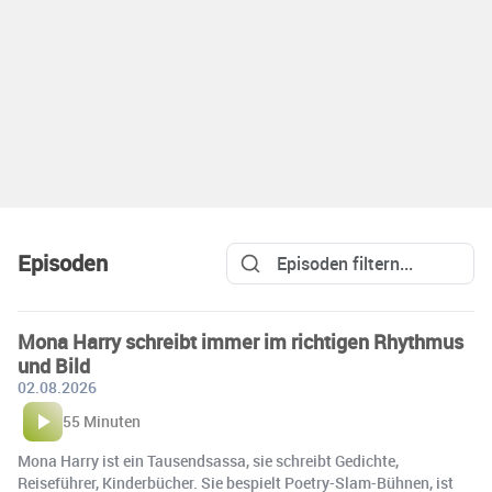
Episoden
Mona Harry schreibt immer im richtigen Rhythmus
und Bild
02.08.2026
55 Minuten
Mona Harry ist ein Tausendsassa, sie schreibt Gedichte,
Reiseführer, Kinderbücher. Sie bespielt Poetry-Slam-Bühnen, ist