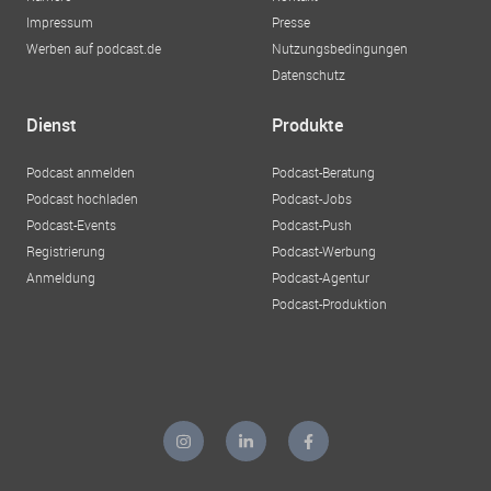
Impressum
Presse
Werben auf podcast.de
Nutzungsbedingungen
Datenschutz
Dienst
Produkte
Podcast anmelden
Podcast-Beratung
Podcast hochladen
Podcast-Jobs
Podcast-Events
Podcast-Push
Registrierung
Podcast-Werbung
Anmeldung
Podcast-Agentur
Podcast-Produktion