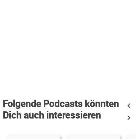
Folgende Podcasts könnten
Dich auch interessieren