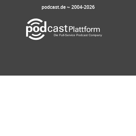
podcast.de ~ 2004-2026