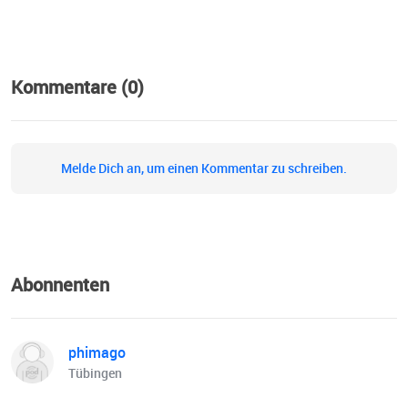
Kommentare (0)
Melde Dich an, um einen Kommentar zu schreiben.
Abonnenten
phimago
Tübingen