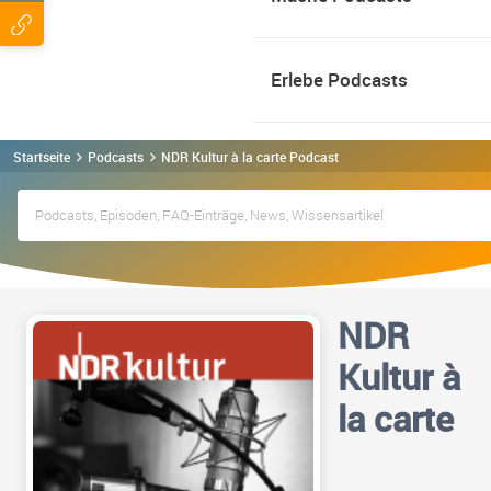
Erlebe Podcasts
Startseite
Podcasts
NDR Kultur à la carte Podcast
NDR
Kultur à
la carte