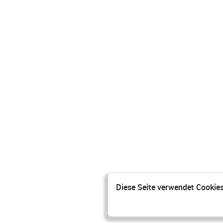
Diese Seite verwendet Cookies