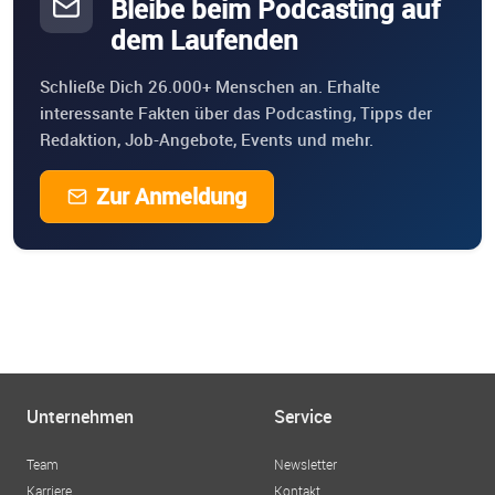
Bleibe beim Podcasting auf
dem Laufenden
Schließe Dich 26.000+ Menschen an. Erhalte
interessante Fakten über das Podcasting, Tipps der
Redaktion, Job-Angebote, Events und mehr.
Zur Anmeldung
Unternehmen
Service
Team
Newsletter
Karriere
Kontakt