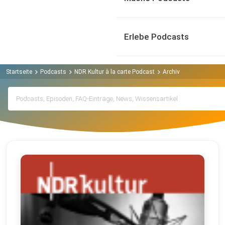
Erlebe Podcasts
Startseite
Podcasts
NDR Kultur à la carte Podcast
Archiv