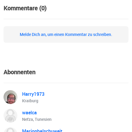
Kommentare (0)
Melde Dich an, um einen Kommentar zu schreiben.
Abonnenten
Harry1973
Kraiburg
waelca
Nefza, Tunesien
Marionbalschuweit