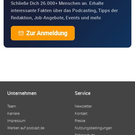
Schließe Dich 26.000+ Menschen an. Erhalte
interessante Fakten über das Podcasting, Tipps der
Redaktion, Job-Angebote, Events und mehr.
Zur Anmeldung
Unternehmen
Service
Team
Newsletter
Karriere
Kontakt
Impressum
Presse
Werben auf podcast.de
Nutzungsbedingungen
Datenschutz