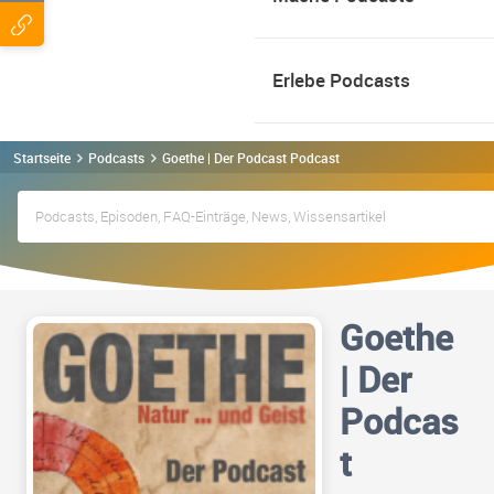
Erlebe Podcasts
Startseite
Podcasts
Goethe | Der Podcast Podcast
Goethe
| Der
Podcas
t