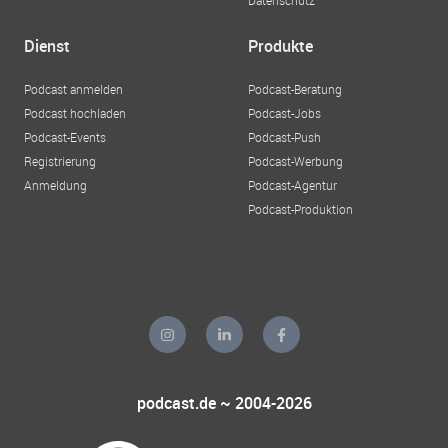
Dienst
Produkte
Podcast anmelden
Podcast-Beratung
Podcast hochladen
Podcast-Jobs
Podcast-Events
Podcast-Push
Registrierung
Podcast-Werbung
Anmeldung
Podcast-Agentur
Podcast-Produktion
podcast.de ~ 2004-2026