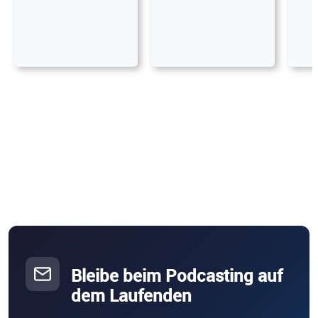
Bleibe beim Podcasting auf
dem Laufenden