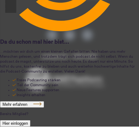
podcast.de ~ 2004-2026