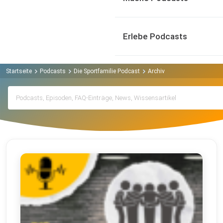
Erlebe Podcasts
Startseite
Podcasts
Die Sportfamilie Podcast
Archiv