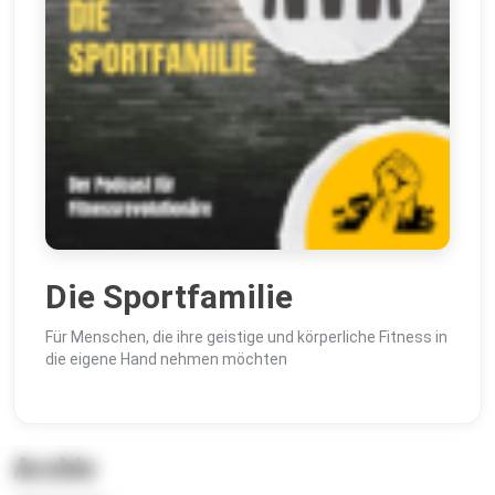
Die Sportfamilie
Für Menschen, die ihre geistige und körperliche Fitness in
die eigene Hand nehmen möchten
Archiv