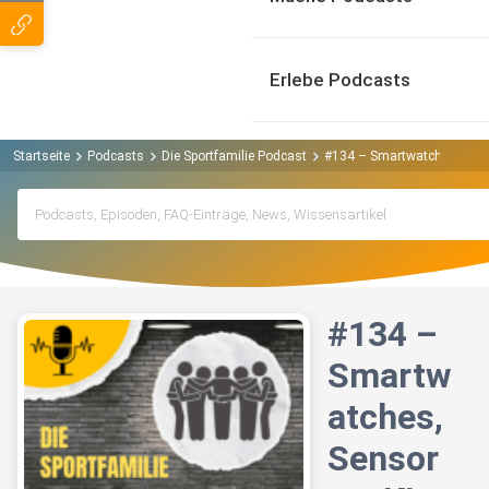
Erlebe Podcasts
Startseite
Podcasts
Die Sportfamilie Podcast
#134 – Smartwatches, Senso
#134 –
Smartw
atches,
Sensor