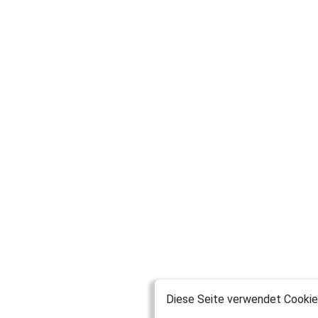
Diese Seite verwendet Cookies