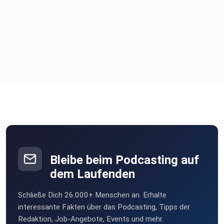
Bleibe beim Podcasting auf
dem Laufenden
Schließe Dich 26.000+ Menschen an. Erhalte
interessante Fakten über das Podcasting, Tipps der
Redaktion, Job-Angebote, Events und mehr.