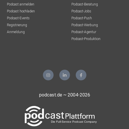
Podcast anmelden
Podcast-Beratung
Podcast hochladen
Podcast-Jobs
Podcast-Events
Podcast-Push
Registrierung
Podcast-Werbung
Anmeldung
Podcast-Agentur
Podcast-Produktion
podcast.de ~ 2004-2026