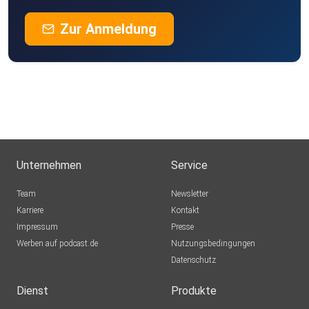
Zur Anmeldung
Unternehmen
Service
Team
Newsletter
Karriere
Kontakt
Impressum
Presse
Werben auf podcast.de
Nutzungsbedingungen
Datenschutz
Dienst
Produkte