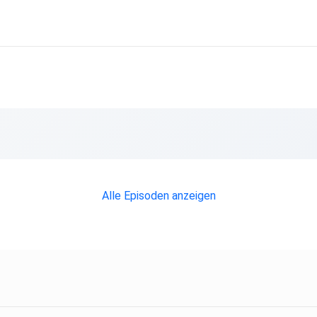
Alle Episoden anzeigen