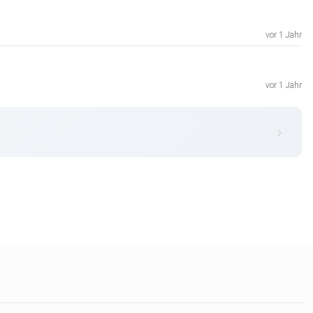
vor 1 Jahr
vor 1 Jahr