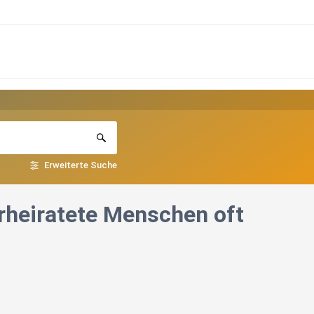
Erweiterte Suche
rheiratete Menschen oft