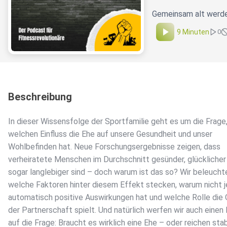
Gemeinsam alt werden
9 Minuten
0
Beschreibung
In dieser Wissensfolge der Sportfamilie geht es um die Frage
welchen Einfluss die Ehe auf unsere Gesundheit und unser
Wohlbefinden hat. Neue Forschungsergebnisse zeigen, dass
verheiratete Menschen im Durchschnitt gesünder, glücklicher
sogar langlebiger sind – doch warum ist das so? Wir beleucht
welche Faktoren hinter diesem Effekt stecken, warum nicht 
automatisch positive Auswirkungen hat und welche Rolle die 
der Partnerschaft spielt. Und natürlich werfen wir auch einen 
auf die Frage: Braucht es wirklich eine Ehe – oder reichen stab