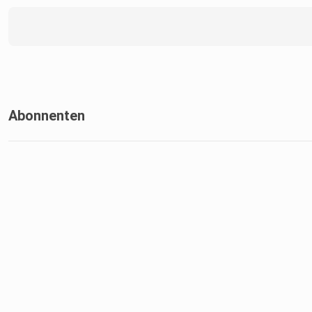
Abonnenten