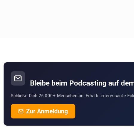
Bleibe beim Podcasting auf de
Schließe Dich 26.000+ Menschen an. Erhalte interessante Fak
Zur Anmeldung