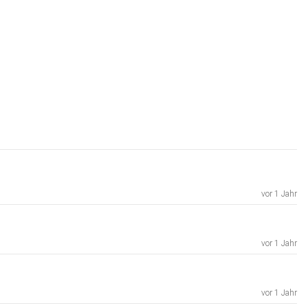
vor 1 Jahr
vor 1 Jahr
vor 1 Jahr