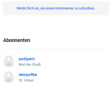
Melde Dich an, um einen Kommentar zu schreiben.
Abonnenten
podipath
Weil der Stadt
dewpo9ka
St. Urban