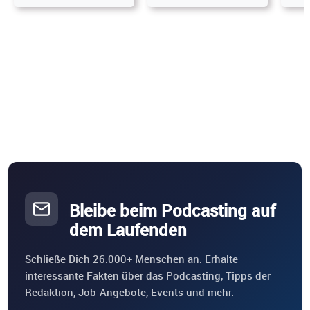
Bleibe beim Podcasting auf
dem Laufenden
Schließe Dich 26.000+ Menschen an. Erhalte
interessante Fakten über das Podcasting, Tipps der
Redaktion, Job-Angebote, Events und mehr.