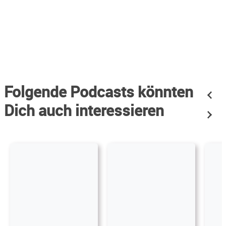
Folgende Podcasts könnten
Dich auch interessieren