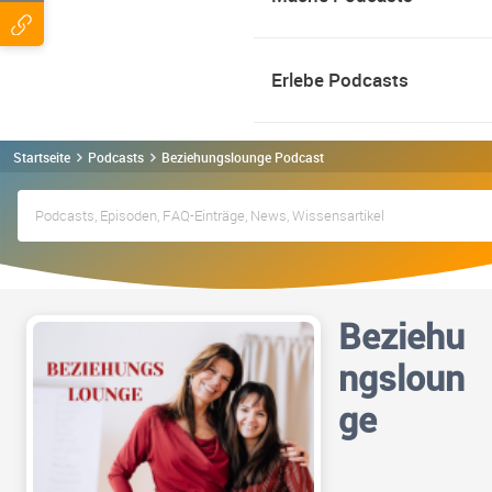
Erlebe Podcasts
Startseite
Podcasts
Beziehungslounge Podcast
Beziehu
ngsloun
ge