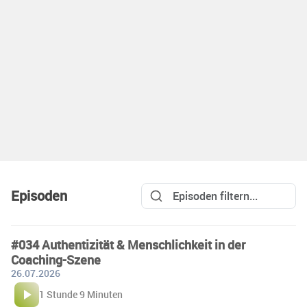
Episoden
#034 Authentizität & Menschlichkeit in der
Coaching-Szene
26.07.2026
1 Stunde 9 Minuten