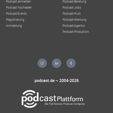
Podcast anmelden
Podcast-Beratung
Podcast hochladen
Podcast-Jobs
Podcast-Events
Podcast-Push
Registrierung
Podcast-Werbung
Anmeldung
Podcast-Agentur
Podcast-Produktion
podcast.de ~ 2004-2026