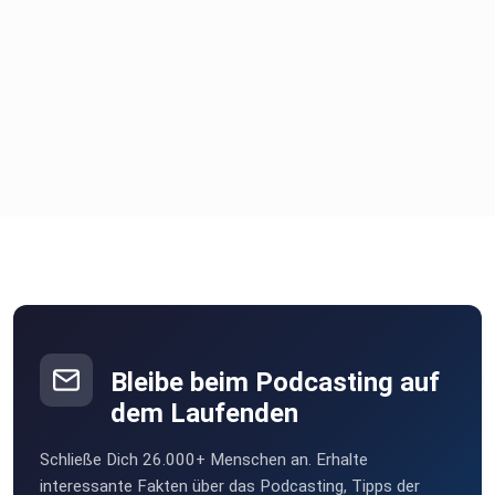
Bleibe beim Podcasting auf
dem Laufenden
Schließe Dich 26.000+ Menschen an. Erhalte
interessante Fakten über das Podcasting, Tipps der