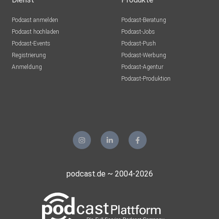
Podcast anmelden
Podcast-Beratung
Podcast hochladen
Podcast-Jobs
Podcast-Events
Podcast-Push
Registrierung
Podcast-Werbung
Anmeldung
Podcast-Agentur
Podcast-Produktion
podcast.de ~ 2004-2026