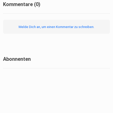
Kommentare (0)
Melde Dich an, um einen Kommentar zu schreiben.
Abonnenten