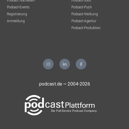
Podcast hochladen
Podcast-Jobs
Podcast-Events
Podcast-Push
Registrierung
Podcast-Werbung
Anmeldung
Podcast-Agentur
Podcast-Produktion
podcast.de ~ 2004-2026