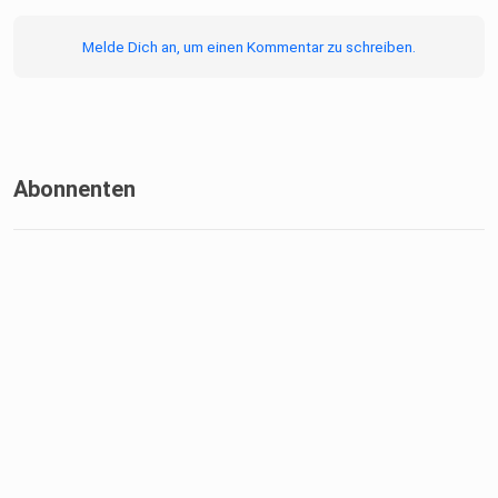
Melde Dich an, um einen Kommentar zu schreiben.
Abonnenten