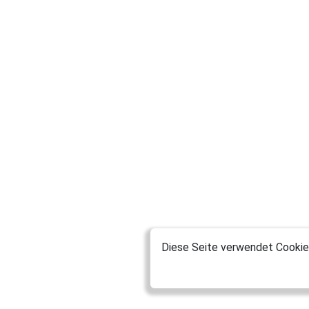
Diese Seite verwendet Cookies