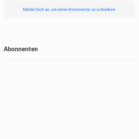
Melde Dich an, um einen Kommentar zu schreiben.
Abonnenten