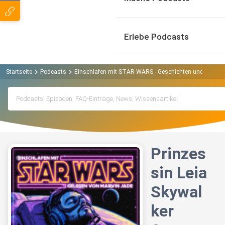
Erlebe Podcasts
Startseite
Podcasts
Einschlafen mit STAR WARS - Geschichten und Fakten
Prinzes
sin Leia
Skywal
ker