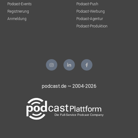
Podcast-Events
Podcast-Push
Registrierung
Podcast-Werbung
Anmeldung
Podcast-Agentur
Podcast-Produktion
podcast.de ~ 2004-2026