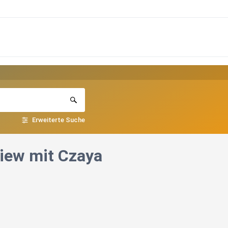
Erweiterte Suche
view mit Czaya