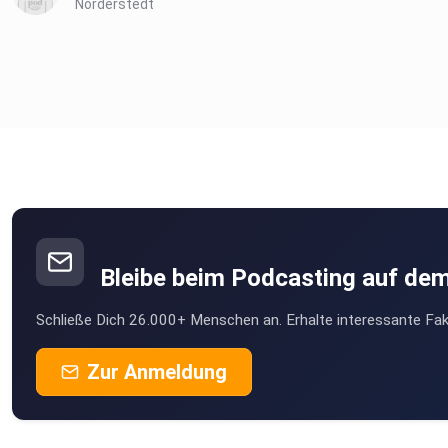
Norderstedt
Bleibe beim Podcasting auf de
Schließe Dich 26.000+ Menschen an. Erhalte interessante Fak
Zur Anmeldung