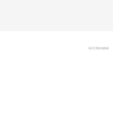
vor 2 Monaten