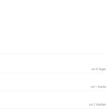
vor 6 Tagen
vor 1 Woche
vor 2 Wochen