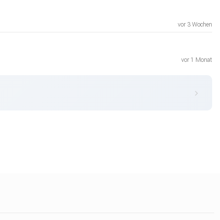
vor 3 Wochen
vor 1 Monat