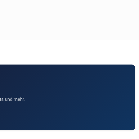
ts und mehr.