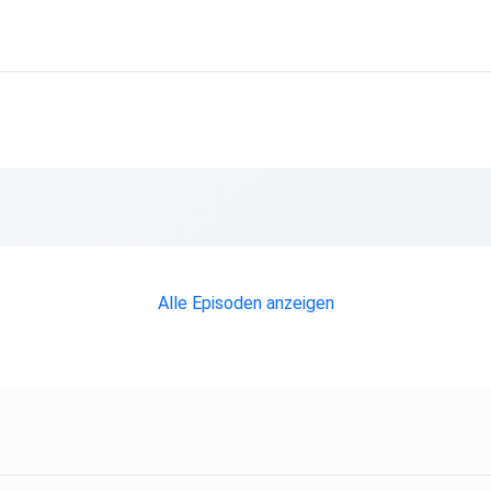
Alle Episoden anzeigen