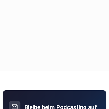
Bleibe beim Podcasting auf