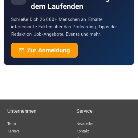
dem Laufenden
Schließe Dich 26.000+ Menschen an. Erhalte
interessante Fakten über das Podcasting, Tipps der
Redaktion, Job-Angebote, Events und mehr.
Zur Anmeldung
Unternehmen
Service
Team
Newsletter
Karriere
Kontakt