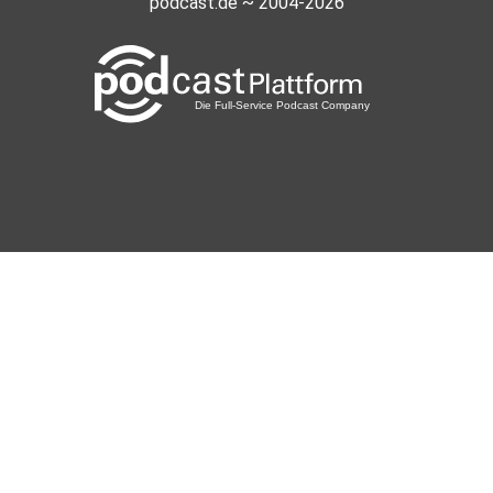
podcast.de ~ 2004-2026