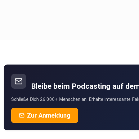
Bleibe beim Podcasting auf de
Schließe Dich 26.000+ Menschen an. Erhalte interessante Fak
Zur Anmeldung