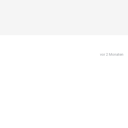
vor 2 Monaten