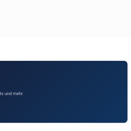
ts und mehr.