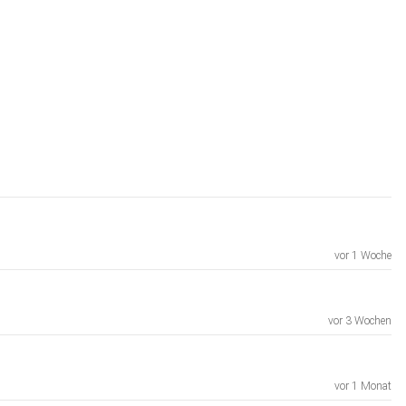
vor 1 Woche
vor 3 Wochen
vor 1 Monat