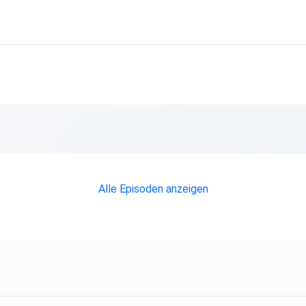
Alle Episoden anzeigen