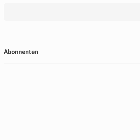
Abonnenten