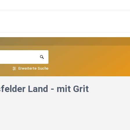
Erweiterte Suche
elder Land - mit Grit