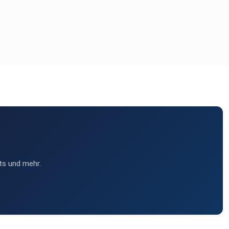
ts und mehr.