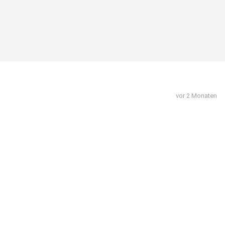
vor 2 Monaten