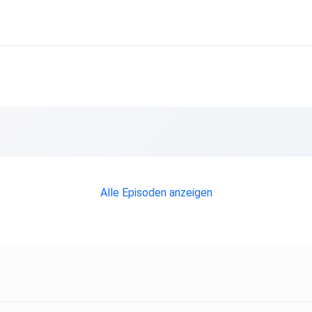
Alle Episoden anzeigen