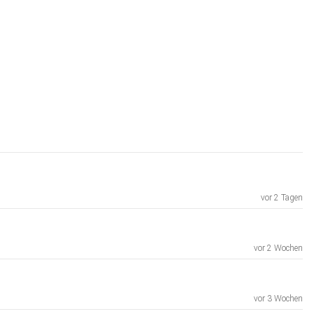
vor 2 Tagen
vor 2 Wochen
vor 3 Wochen