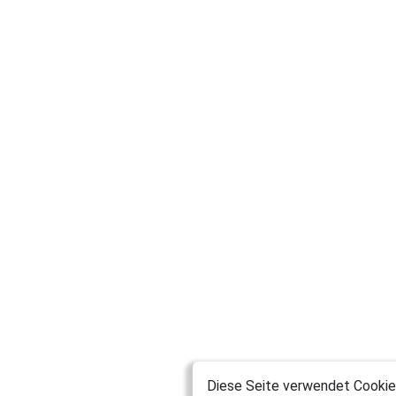
Diese Seite verwendet Cookies