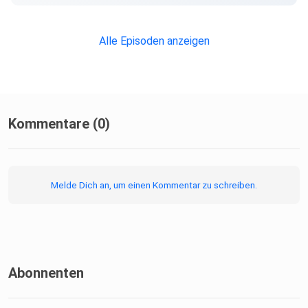
Alle Episoden anzeigen
Kommentare (0)
Melde Dich an, um einen Kommentar zu schreiben.
Abonnenten