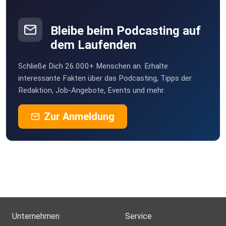
Bleibe beim Podcasting auf
dem Laufenden
Schließe Dich 26.000+ Menschen an. Erhalte
interessante Fakten über das Podcasting, Tipps der
Redaktion, Job-Angebote, Events und mehr.
Zur Anmeldung
Unternehmen
Service