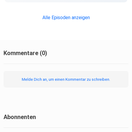
Alle Episoden anzeigen
Kommentare (0)
Melde Dich an, um einen Kommentar zu schreiben.
Abonnenten