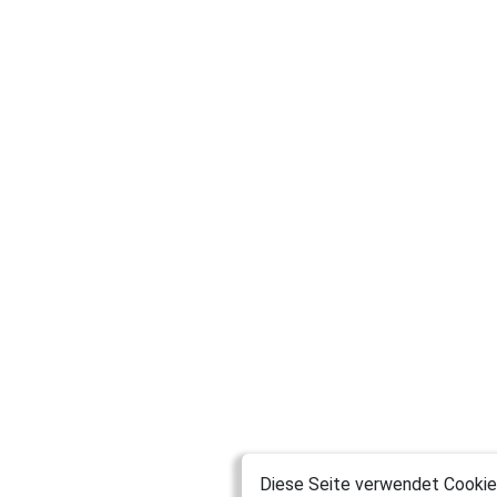
Diese Seite verwendet Cookies