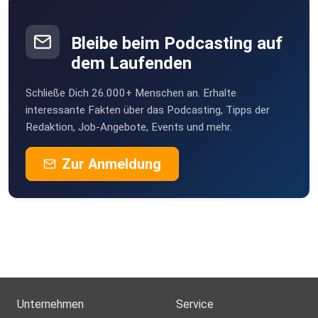
Bleibe beim Podcasting auf
dem Laufenden
Schließe Dich 26.000+ Menschen an. Erhalte
interessante Fakten über das Podcasting, Tipps der
Redaktion, Job-Angebote, Events und mehr.
Zur Anmeldung
Unternehmen
Service