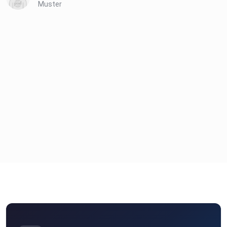
Muster