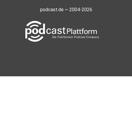
podcast.de ~ 2004-2026