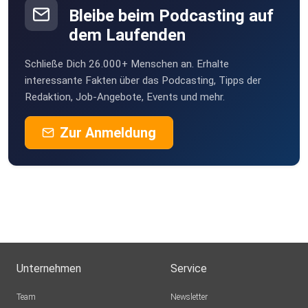
Bleibe beim Podcasting auf
dem Laufenden
Schließe Dich 26.000+ Menschen an. Erhalte
interessante Fakten über das Podcasting, Tipps der
Redaktion, Job-Angebote, Events und mehr.
Zur Anmeldung
Unternehmen
Service
Team
Newsletter