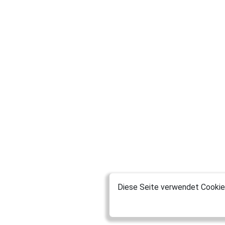
Diese Seite verwendet Cookies