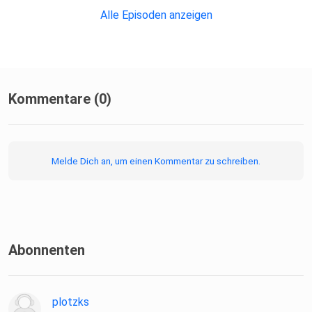
Alle Episoden anzeigen
Kommentare (0)
Melde Dich an, um einen Kommentar zu schreiben.
Abonnenten
plotzks