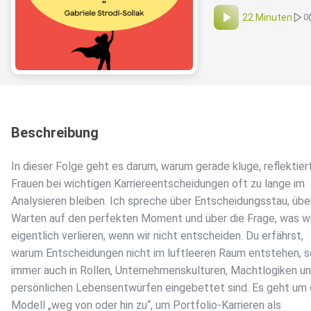
22 Minuten
0
Beschreibung
In dieser Folge geht es darum, warum gerade kluge, reflektier
Frauen bei wichtigen Karriereentscheidungen oft zu lange im
Analysieren bleiben. Ich spreche über Entscheidungsstau, übe
Warten auf den perfekten Moment und über die Frage, was wi
eigentlich verlieren, wenn wir nicht entscheiden. Du erfährst,
warum Entscheidungen nicht im luftleeren Raum entstehen, 
immer auch in Rollen, Unternehmenskulturen, Machtlogiken u
persönlichen Lebensentwürfen eingebettet sind. Es geht um
Modell „weg von oder hin zu“, um Portfolio-Karrieren als