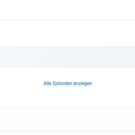
Alle Episoden anzeigen