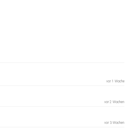
vor 1 Woche
vor 2 Wochen
vor 3 Wochen