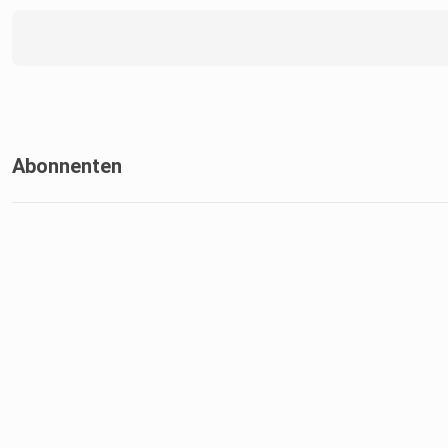
Abonnenten