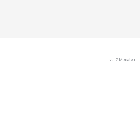
vor 2 Monaten