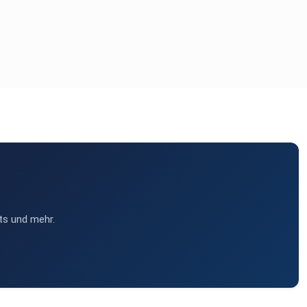
ts und mehr.