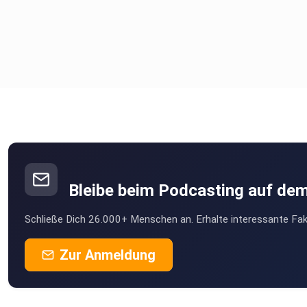
Bleibe beim Podcasting auf de
Schließe Dich 26.000+ Menschen an. Erhalte interessante Fak
Zur Anmeldung