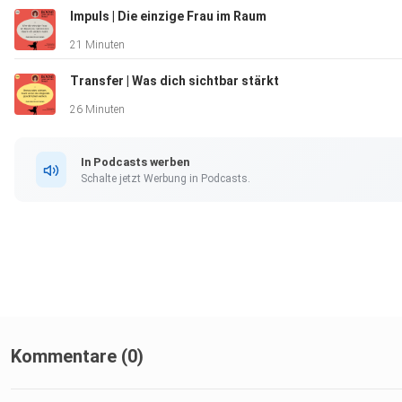
Impuls | Die einzige Frau im Raum
21 Minuten
Transfer | Was dich sichtbar stärkt
26 Minuten
In Podcasts werben
Schalte jetzt Werbung in Podcasts.
Kommentare (0)