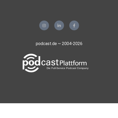
podcast.de ~ 2004-2026