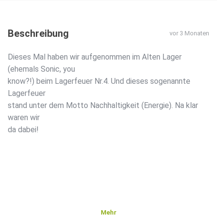
Beschreibung
vor 3 Monaten
Dieses Mal haben wir aufgenommen im Alten Lager
(ehemals Sonic, you
know?!) beim Lagerfeuer Nr.4. Und dieses sogenannte
Lagerfeuer
stand unter dem Motto Nachhaltigkeit (Energie). Na klar
waren wir
da dabei!
Mehr