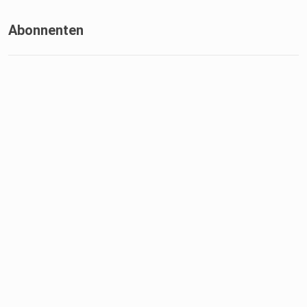
Abonnenten