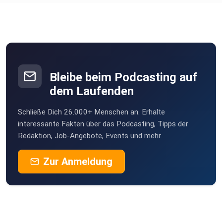
Bleibe beim Podcasting auf
dem Laufenden
Schließe Dich 26.000+ Menschen an. Erhalte
interessante Fakten über das Podcasting, Tipps der
Redaktion, Job-Angebote, Events und mehr.
Zur Anmeldung