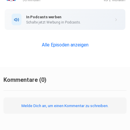
56 Minuten
vor 2 Monaten
In Podcasts werben
Schalte jetzt Werbung in Podcasts.
Alle Episoden anzeigen
Kommentare (0)
Melde Dich an, um einen Kommentar zu schreiben.