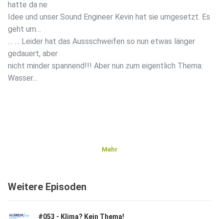
hatte da ne
Idee und unser Sound Engineer Kevin hat sie umgesetzt. Es
geht um…
… … Leider hat das Aussschweifen so nun etwas länger
gedauert, aber
nicht minder spannend!!! Aber nun zum eigentlich Thema:
Wasser...
Mehr
Weitere Episoden
#053 - Klima? Kein Thema!