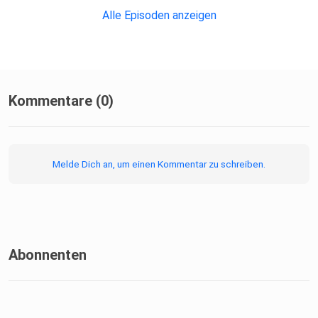
Alle Episoden anzeigen
Kommentare (0)
Melde Dich an, um einen Kommentar zu schreiben.
Abonnenten