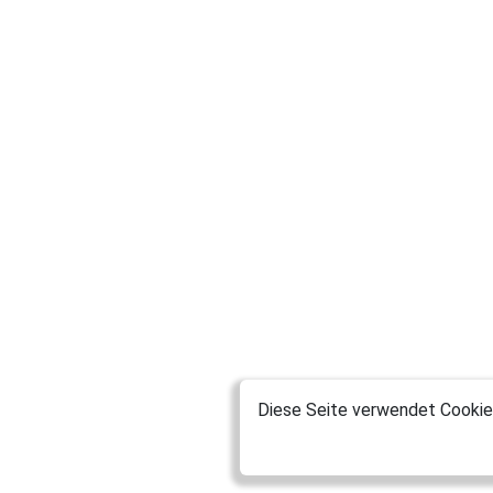
Diese Seite verwendet Cookies