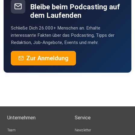
Bleibe beim Podcasting auf
dem Laufenden
Schließe Dich 26.000+ Menschen an. Erhalte
interessante Fakten über das Podcasting, Tipps der
Redaktion, Job-Angebote, Events und mehr.
Zur Anmeldung
Unternehmen
Service
Team
Newsletter