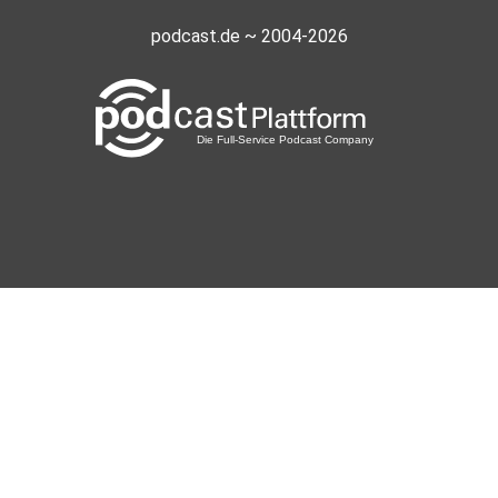
podcast.de ~ 2004-2026