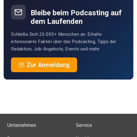
Bleibe beim Podcasting auf
dem Laufenden
Schließe Dich 26.000+ Menschen an. Erhalte
interessante Fakten über das Podcasting, Tipps der
Redaktion, Job-Angebote, Events und mehr.
Zur Anmeldung
Unternehmen
Service