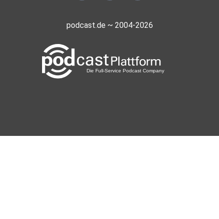
podcast.de ~ 2004-2026