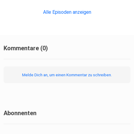
Alle Episoden anzeigen
Kommentare (0)
Melde Dich an, um einen Kommentar zu schreiben.
Abonnenten