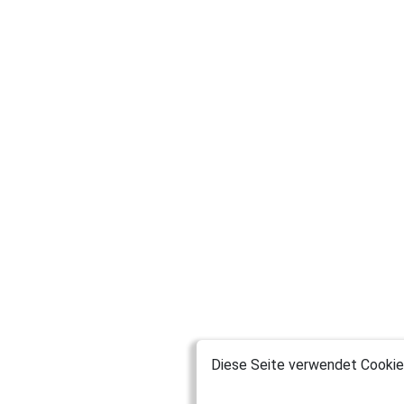
Diese Seite verwendet Cookies