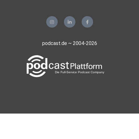
podcast.de ~ 2004-2026