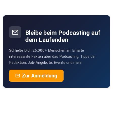
Bleibe beim Podcasting auf
dem Laufenden
Schließe Dich 26.000+ Menschen an. Erhalte
interessante Fakten über das Podcasting, Tipps der
Redaktion, Job-Angebote, Events und mehr.
Zur Anmeldung