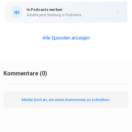
In Podcasts werben
Schalte jetzt Werbung in Podcasts.
Alle Episoden anzeigen
Kommentare (0)
Melde Dich an, um einen Kommentar zu schreiben.