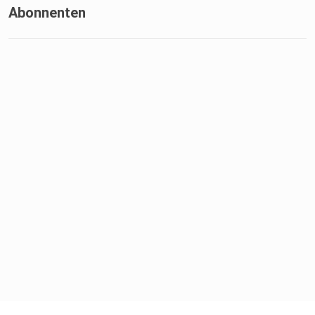
Abonnenten