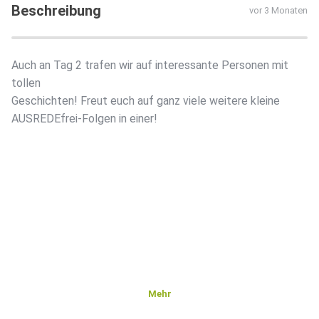
Beschreibung
vor 3 Monaten
Auch an Tag 2 trafen wir auf interessante Personen mit
tollen
Geschichten! Freut euch auf ganz viele weitere kleine
AUSREDEfrei-Folgen in einer!
Mehr