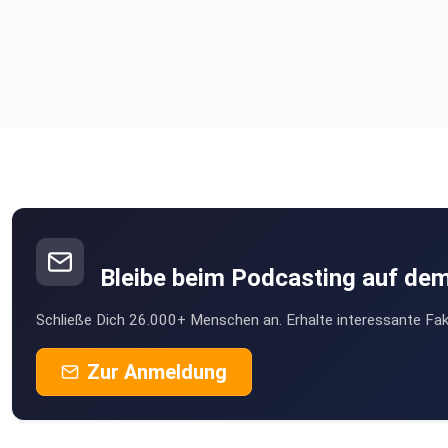
Bleibe beim Podcasting auf de
Schließe Dich 26.000+ Menschen an. Erhalte interessante Fak
Zur Anmeldung