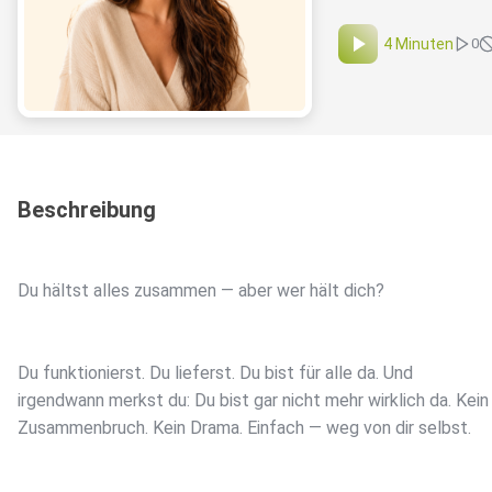
4 Minuten
0
Beschreibung
Du hältst alles zusammen — aber wer hält dich?
Du funktionierst. Du lieferst. Du bist für alle da. Und
irgendwann merkst du: Du bist gar nicht mehr wirklich da. Kein
Zusammenbruch. Kein Drama. Einfach — weg von dir selbst.