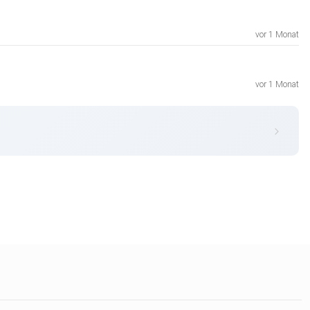
vor 1 Monat
vor 1 Monat