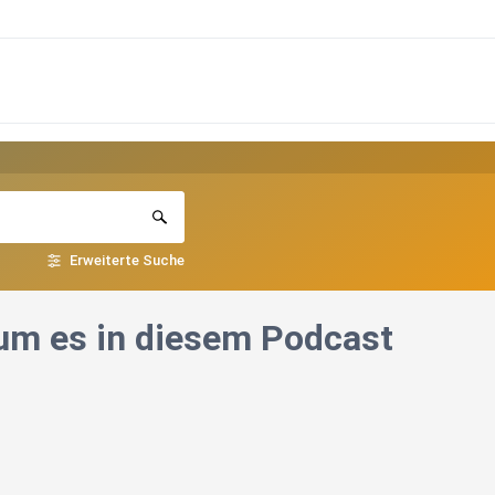
Erweiterte Suche
rum es in diesem Podcast