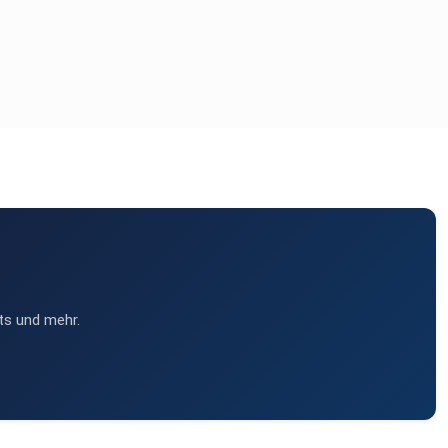
ts und mehr.