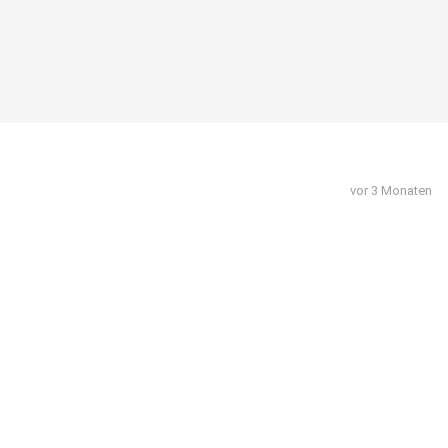
vor 3 Monaten