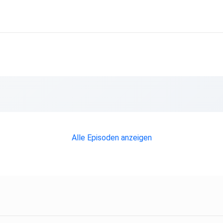
Alle Episoden anzeigen