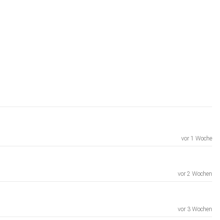
vor 1 Woche
vor 2 Wochen
vor 3 Wochen