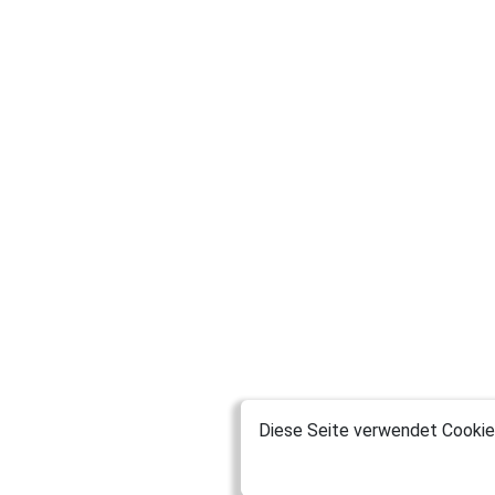
Diese Seite verwendet Cookies