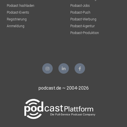
Podcast hochladen
Podcast-Jobs
Podcast-Events
Podcast-Push
Registrierung
Podcast-Werbung
Anmeldung
Podcast-Agentur
Podcast-Produktion
podcast.de ~ 2004-2026