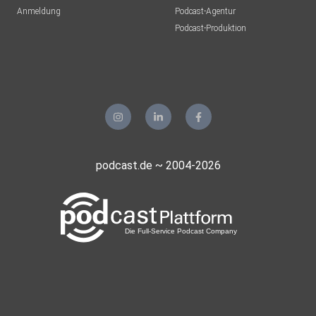
Anmeldung
Podcast-Agentur
Podcast-Produktion
podcast.de ~ 2004-2026