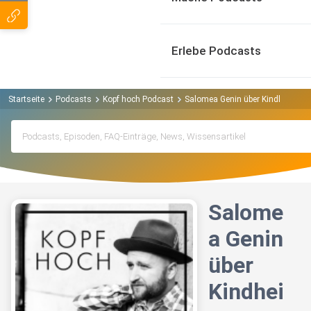
Erlebe Podcasts
Startseite
Podcasts
Kopf hoch Podcast
Salomea Genin über Kindheitstr
Salome
a Genin
über
Kindhei