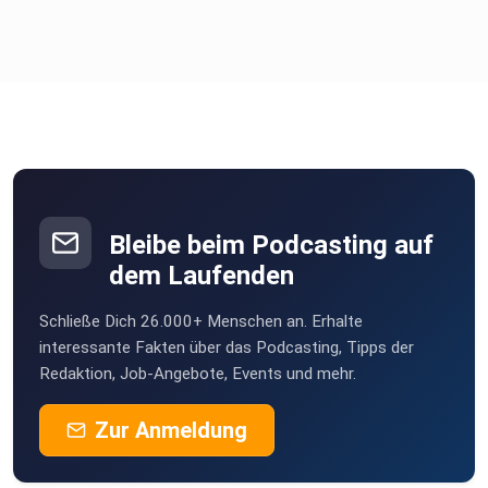
Bleibe beim Podcasting auf
dem Laufenden
Schließe Dich 26.000+ Menschen an. Erhalte
interessante Fakten über das Podcasting, Tipps der
Redaktion, Job-Angebote, Events und mehr.
Zur Anmeldung