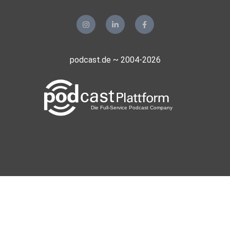
podcast.de ~ 2004-2026